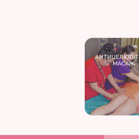
АНТИЦЕЛЮЛІ
МАСАЖ