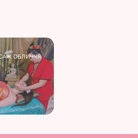
САЖ ОБЛИЧЧЯ