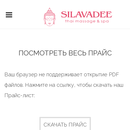
ПОСМОТРЕТЬ ВЕСЬ ПРАЙС
Ваш браузер не поддерживает открытие PDF
файлов. Нажмите на ссылку, чтобы скачать наш
Прайс-лист:
СКАЧАТЬ ПРАЙС