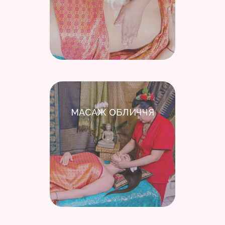
МАСАЖ ОБЛИЧЧЯ