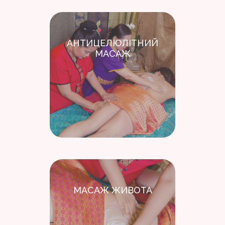
АНТИЦЕЛЮЛІТНИЙ
МАСАЖ
МАСАЖ ЖИВОТА