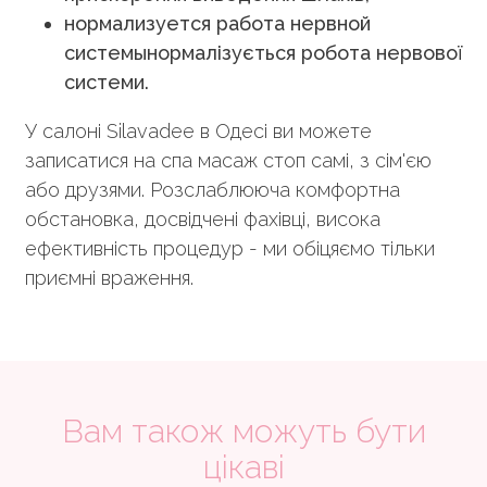
нормализуется работа нервной
системынормалізується робота нервової
системи.
У салоні Silavadee в Одесі ви можете
записатися на спа масаж стоп самі, з сім'єю
або друзями. Розслаблююча комфортна
обстановка, досвідчені фахівці, висока
ефективність процедур - ми обіцяємо тільки
приємні враження.
Вам також можуть бути
цікаві